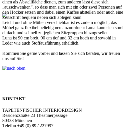
einen als Abstellfläche dienen, zum anderen lässt diese sich
„ausschwenken“, so dass man sich mit ein oder zwei Personen auf
den Hocker setzen und dabei einen Kaffee abstellen oder auch eine
Zeitschrift bequem neben sich ablegen kann.
Leicht und ohne Mühen verschiebbar ist es zudem möglich, das
Möbel ganz flexibel beliebig neu anzuordnen: Luna kann sich somit
einfach und schnell zu jeglichen Sitzgruppen hinzugesellen.
Luna ist 90 cm breit, 90 cm tief und 32 cm hoch und sowohl in
Leder wie auch Stoffausführung erhältlich.
Kommen Sie gerne vorbei und lassen Sie sich beraten, wir freuen
uns auf Sie!
KONTAKT
TAPETENFISCHER INTERIORDESIGN
Residenzstraße 23 Theatinerpassage
80333 München
Telefon +49 (0) 89 / 227997