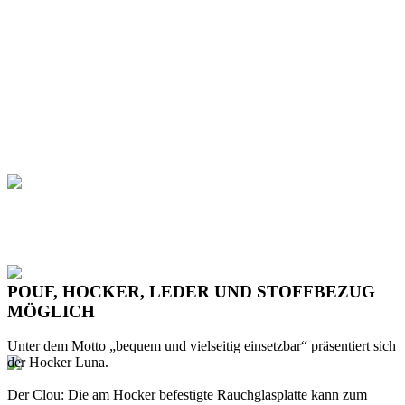
POUF, HOCKER, LEDER UND STOFFBEZUG
MÖGLICH
Unter dem Motto „bequem und vielseitig einsetzbar“ präsentiert sich
der Hocker Luna.
Der Clou: Die am Hocker befestigte Rauchglasplatte kann zum