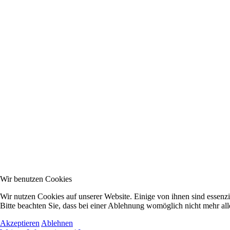
Wir benutzen Cookies
Wir nutzen Cookies auf unserer Website. Einige von ihnen sind essenzi
Bitte beachten Sie, dass bei einer Ablehnung womöglich nicht mehr alle
Akzeptieren
Ablehnen