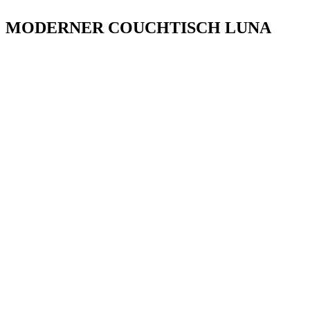
MODERNER COUCHTISCH LUNA