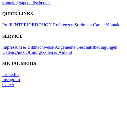
kontakt@tapetenfischer.de
QUICK LINKS
Profil
INTERIORDESIGN
Referenzen
Sortiment
Career
Kontakt
SERVICE
Impressum & Bildnachweise
Allgemeine Geschäftsbedingungen
Datenschutz
Öffnungszeiten & Anfahrt
SOCIAL MEDIA
LinkedIn
Instagram
Career