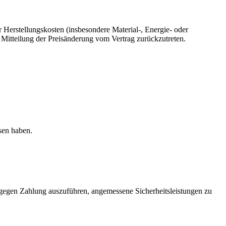
 Herstellungskosten (insbesondere Material-, Energie- oder
 Mitteilung der Preisänderung vom Vertrag zurückzutreten.
sen haben.
egen Zahlung auszuführen, angemessene Sicherheitsleistungen zu