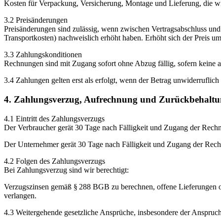
Kosten für Verpackung, Versicherung, Montage und Lieferung, die wi
3.2 Preisänderungen
Preisänderungen sind zulässig, wenn zwischen Vertragsabschluss und 
Transportkosten) nachweislich erhöht haben. Erhöht sich der Preis u
3.3 Zahlungskonditionen
Rechnungen sind mit Zugang sofort ohne Abzug fällig, sofern keine and
3.4 Zahlungen gelten erst als erfolgt, wenn der Betrag unwiderrufli
4. Zahlungsverzug, Aufrechnung und Zurückbehaltu
4.1 Eintritt des Zahlungsverzugs
Der Verbraucher gerät 30 Tage nach Fälligkeit und Zugang der Rechn
Der Unternehmer gerät 30 Tage nach Fälligkeit und Zugang der Rec
4.2 Folgen des Zahlungsverzugs
Bei Zahlungsverzug sind wir berechtigt:
Verzugszinsen gemäß § 288 BGB zu berechnen, offene Lieferungen o
verlangen.
4.3 Weitergehende gesetzliche Ansprüche, insbesondere der Anspruch 