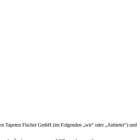
gen Tapeten Fischer GmbH (im Folgenden „wir“ oder „Anbieter“) und