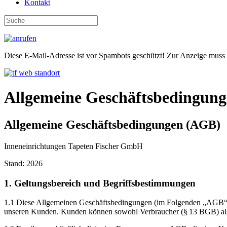
Kontakt
Diese E-Mail-Adresse ist vor Spambots geschützt! Zur Anzeige muss J
Allgemeine Geschäftsbedingun
Allgemeine Geschäftsbedingungen (AGB)
Inneneinrichtungen Tapeten Fischer GmbH
Stand: 2026
1. Geltungsbereich und Begriffsbestimmungen
1.1 Diese Allgemeinen Geschäftsbedingungen (im Folgenden „AGB“) 
unseren Kunden. Kunden können sowohl Verbraucher (§ 13 BGB) al