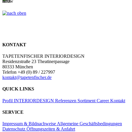
KONTAKT
TAPETENFISCHER INTERIORDESIGN
Residenzstraße 23 Theatinerpassage
80333 München
Telefon +49 (0) 89 / 227997
kontakt@tapetenfischer.de
QUICK LINKS
Profil
INTERIORDESIGN
Referenzen
Sortiment
Career
Kontakt
SERVICE
Impressum & Bildnachweise
Allgemeine Geschäftsbedingungen
Datenschutz
Öffnungszeiten & Anfahrt