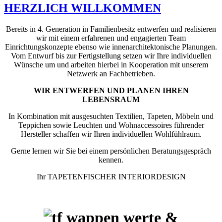
HERZLICH WILLKOMMEN
Bereits in 4. Generation in Familienbesitz entwerfen und realisieren
wir mit einem erfahrenen und engagierten Team
Einrichtungskonzepte ebenso wie innenarchitektonische Planungen.
Vom Entwurf bis zur Fertigstellung setzen wir Ihre individuellen
Wünsche um und arbeiten hierbei in Kooperation mit unserem
Netzwerk an Fachbetrieben.
WIR ENTWERFEN UND PLANEN IHREN
LEBENSRAUM
In Kombination mit ausgesuchten Textilien, Tapeten, Möbeln und
Teppichen sowie Leuchten und Wohnaccessoires führender
Hersteller schaffen wir Ihren individuellen Wohlfühlraum.
Gerne lernen wir Sie bei einem persönlichen Beratungsgespräch
kennen.
Ihr TAPETENFISCHER INTERIORDESIGN
&