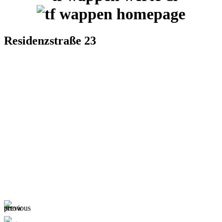
Residenzstraße 23