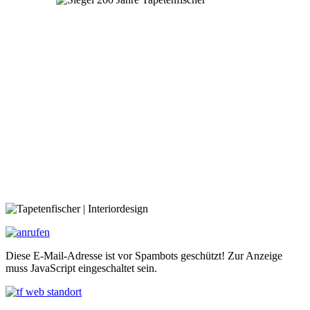
Diese E-Mail-Adresse ist vor Spambots geschützt! Zur Anzeige
muss JavaScript eingeschaltet sein.