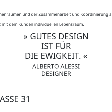
Innenräumen und der Zusammenarbeit und Koordinierung all
eit mit dem Kunden individuellen Lebensraum.
» GUTES DESIGN
IST FÜR
DIE EWIGKEIT. «
ALBERTO ALESSI
DESIGNER
SSE 31