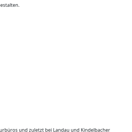
estalten.
urbüros und zuletzt bei Landau und Kindelbacher