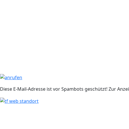
Diese E-Mail-Adresse ist vor Spambots geschützt! Zur Anzei