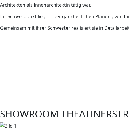
Architekten als Innenarchitektin tätig war.
Ihr Schwerpunkt liegt in der ganzheitlichen Planung von 
Gemeinsam mit ihrer Schwester realisiert sie in Detailarb
SHOWROOM THEATINERSTRA