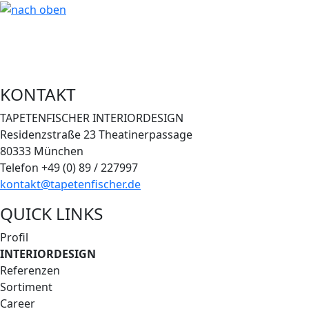
KONTAKT
TAPETENFISCHER INTERIORDESIGN
Residenzstraße 23 Theatinerpassage
80333 München
Telefon +49 (0) 89 / 227997
kontakt@tapetenfischer.de
QUICK LINKS
Profil
INTERIORDESIGN
Referenzen
Sortiment
Career