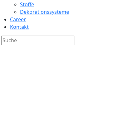
Stoffe
Dekorationssysteme
Career
Kontakt