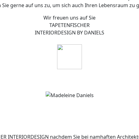
ie gerne auf uns zu, um sich auch Ihren Lebensraum zu g
Wir freuen uns auf Sie
TAPETENFISCHER
INTERIORDESIGN BY DANIELS
SCHER INTERIORDESIGN nachdem Sie bei namhaften Architekt