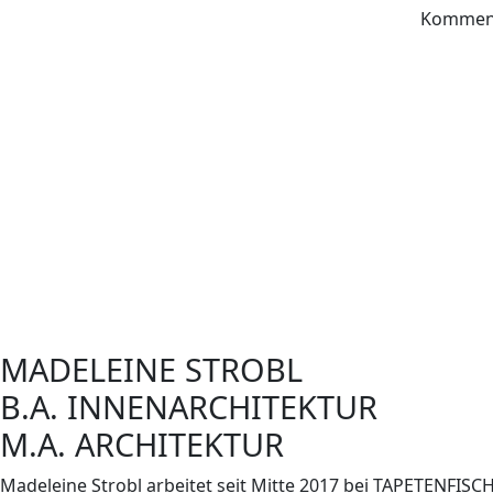
Kommen S
MADELEINE STROBL
B.A. INNENARCHITEKTUR
M.A. ARCHITEKTUR
Madeleine Strobl arbeitet seit Mitte 2017 bei TAPETENFI