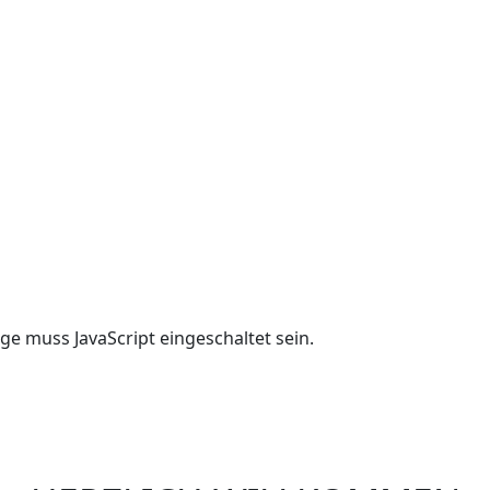
ge muss JavaScript eingeschaltet sein.