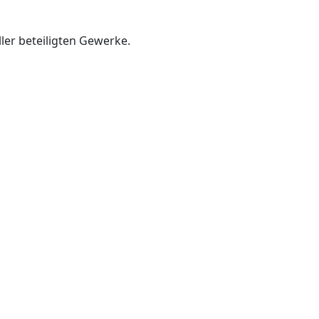
er beteiligten Gewerke.