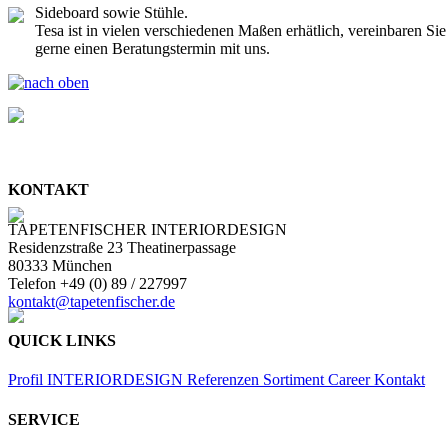
Sideboard sowie Stühle.
Tesa ist in vielen verschiedenen Maßen erhätlich, vereinbaren Sie
gerne einen Beratungstermin mit uns.
KONTAKT
TAPETENFISCHER INTERIORDESIGN
Residenzstraße 23 Theatinerpassage
80333 München
Telefon +49 (0) 89 / 227997
kontakt@tapetenfischer.de
QUICK LINKS
Profil
INTERIORDESIGN
Referenzen
Sortiment
Career
Kontakt
SERVICE