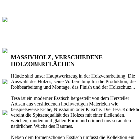
MASSIVHOLZ, VERSCHIEDENE
HOLZOBERFLÄCHEN
Hände sind unser Hauptwerkzeug in der Holzverarbeitung. Die
Auswahl des Holzes, seine Vorbereitung für die Produktion, die
Rohbearbeitung und Montage, das Finish und der Holzschutz...
Tesa ist ein moderner Esstisch hergestellt von dem Hersteller
Artisan aus vershiedenen hochwertigen Materielen wie
beispielsweise Eiche, Nussbaum oder Kirsche. Die Tesa-Kollekti
vereint die Spitzenqualität des Holzes mit einer fließenden,
weichen, runden und glatten Form und erinnert uns so an den
natürlichen Wuchs des Baumes.
Neben dem formenschönen Esstisch umfasst die Kollektion ein