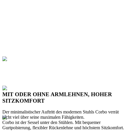
MIT ODER OHNE ARMLEHNEN, HOHER
SITZKOMFORT
Der minimalistischer Auftritt des modernen Stuhls Corbo verrät
nicht viel über seine maximalen Fähigkeiten.
Corbo ist der Sessel unter den Stühlen. Mit bequemer
Gurtpolsterung, flexibler Rückenlehne und höchstem Sitzkomfort.