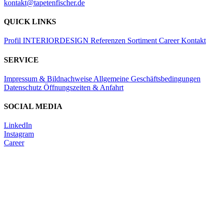
kontakt@tapetenfischer.de
QUICK LINKS
Profil
INTERIORDESIGN
Referenzen
Sortiment
Career
Kontakt
SERVICE
Impressum & Bildnachweise
Allgemeine Geschäftsbedingungen
Datenschutz
Öffnungszeiten & Anfahrt
SOCIAL MEDIA
LinkedIn
Instagram
Career