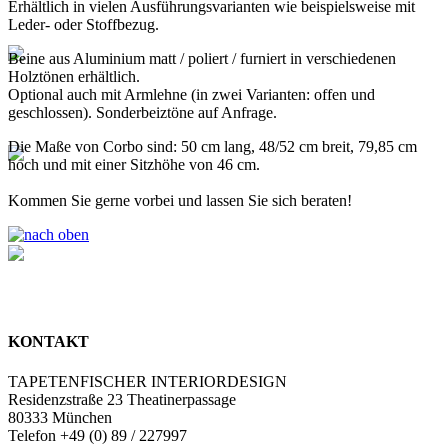
Erhältlich in vielen Ausführungsvarianten wie beispielsweise mit
Leder- oder Stoffbezug.
Beine aus Aluminium matt / poliert / furniert in verschiedenen
Holztönen erhältlich.
Optional auch mit Armlehne (in zwei Varianten: offen und
geschlossen). Sonderbeiztöne auf Anfrage.
Die Maße von Corbo sind: 50 cm lang, 48/52 cm breit, 79,85 cm
hoch und mit einer Sitzhöhe von 46 cm.
Kommen Sie gerne vorbei und lassen Sie sich beraten!
KONTAKT
TAPETENFISCHER INTERIORDESIGN
Residenzstraße 23 Theatinerpassage
80333 München
Telefon +49 (0) 89 / 227997