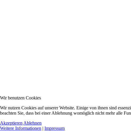
Wir benutzen Cookies
Wir nutzen Cookies auf unserer Website. Einige von ihnen sind essenzi
beachten Sie, dass bei einer Ablehnung womöglich nicht mehr alle Funk
Akzeptieren
Ablehnen
Weitere Informationen
|
Impressum