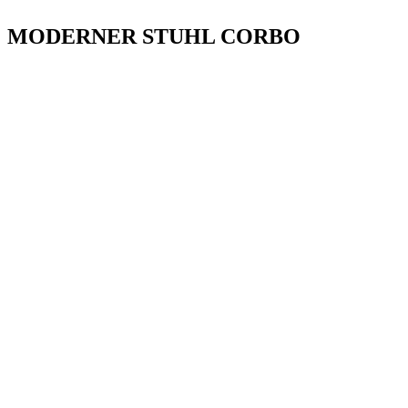
MODERNER STUHL CORBO