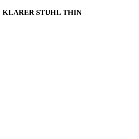
KLARER STUHL THIN