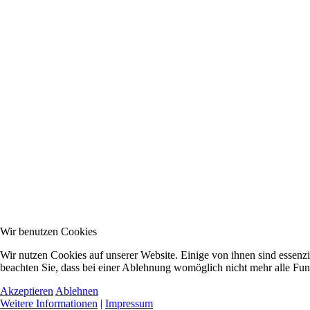
Wir benutzen Cookies
Wir nutzen Cookies auf unserer Website. Einige von ihnen sind essenzi
beachten Sie, dass bei einer Ablehnung womöglich nicht mehr alle Funk
Akzeptieren
Ablehnen
Weitere Informationen
|
Impressum