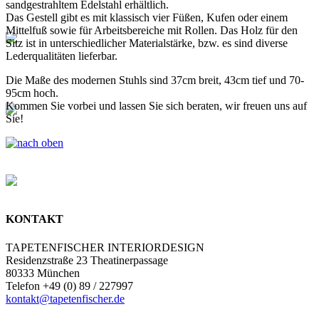
sandgestrahltem Edelstahl erhältlich.
Das Gestell gibt es mit klassisch vier Füßen, Kufen oder einem
Mittelfuß sowie für Arbeitsbereiche mit Rollen. Das Holz für den
Sitz ist in unterschiedlicher Materialstärke, bzw. es sind diverse
Lederqualitäten lieferbar.
Die Maße des modernen Stuhls sind 37cm breit, 43cm tief und 70-
95cm hoch.
Kommen Sie vorbei und lassen Sie sich beraten, wir freuen uns auf
Sie!
KONTAKT
TAPETENFISCHER INTERIORDESIGN
Residenzstraße 23 Theatinerpassage
80333 München
Telefon +49 (0) 89 / 227997
kontakt@tapetenfischer.de