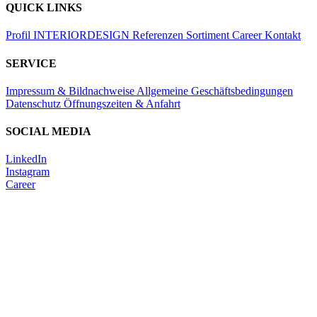
QUICK LINKS
Profil
INTERIORDESIGN
Referenzen
Sortiment
Career
Kontakt
SERVICE
Impressum & Bildnachweise
Allgemeine Geschäftsbedingungen
Datenschutz
Öffnungszeiten & Anfahrt
SOCIAL MEDIA
LinkedIn
Instagram
Career