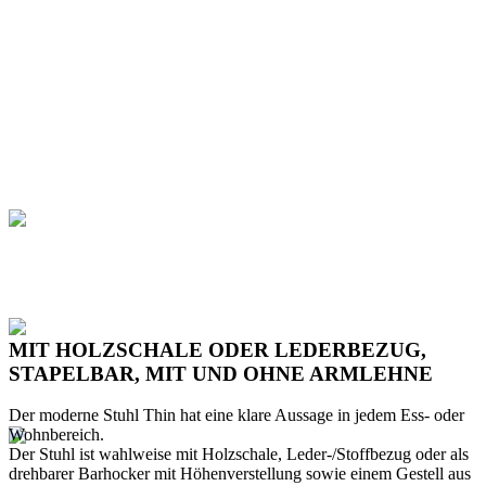
MIT HOLZSCHALE ODER LEDERBEZUG,
STAPELBAR, MIT UND OHNE ARMLEHNE
Der moderne Stuhl Thin hat eine klare Aussage in jedem Ess- oder
Wohnbereich.
Der Stuhl ist wahlweise mit Holzschale, Leder-/Stoffbezug oder als
drehbarer Barhocker mit Höhenverstellung sowie einem Gestell aus