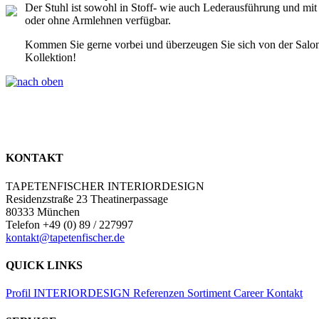
Der Stuhl ist sowohl in Stoff- wie auch Lederausführung und mit
oder ohne Armlehnen verfügbar.
Kommen Sie gerne vorbei und überzeugen Sie sich von der Salon
Kollektion!
KONTAKT
TAPETENFISCHER INTERIORDESIGN
Residenzstraße 23 Theatinerpassage
80333 München
Telefon +49 (0) 89 / 227997
kontakt@tapetenfischer.de
QUICK LINKS
Profil
INTERIORDESIGN
Referenzen
Sortiment
Career
Kontakt