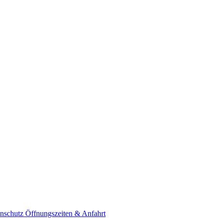
nschutz
Öffnungszeiten & Anfahrt