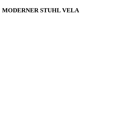
MODERNER STUHL VELA