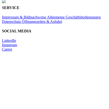
SERVICE
Impressum & Bildnachweise
Allgemeine Geschäftsbedingungen
Datenschutz
Öffnungszeiten & Anfahrt
SOCIAL MEDIA
LinkedIn
Instagram
Career