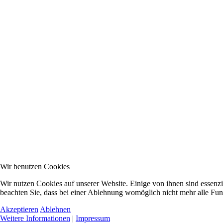
Wir benutzen Cookies
Wir nutzen Cookies auf unserer Website. Einige von ihnen sind essenzi
beachten Sie, dass bei einer Ablehnung womöglich nicht mehr alle Funk
Akzeptieren
Ablehnen
Weitere Informationen
|
Impressum