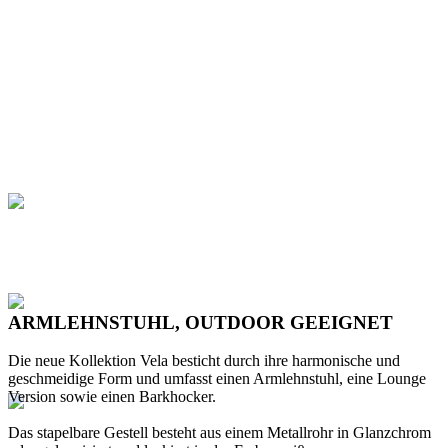
ARMLEHNSTUHL, OUTDOOR GEEIGNET
Die neue Kollektion Vela besticht durch ihre harmonische und
geschmeidige Form und umfasst einen Armlehnstuhl, eine Lounge
Version sowie einen Barkhocker.
Das stapelbare Gestell besteht aus einem Metallrohr in Glanzchrom